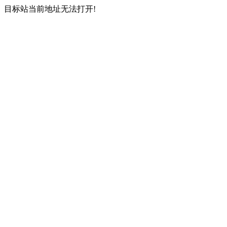
目标站当前地址无法打开!